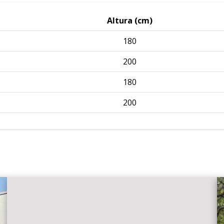
Altura (cm)
180
200
180
200