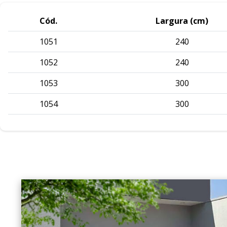
Cód.
Largura (cm)
1051
240
1052
240
1053
300
1054
300