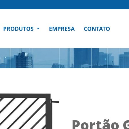
PRODUTOS
EMPRESA
CONTATO
Portão