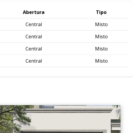
Abertura
Tipo
Central
Misto
Central
Misto
Central
Misto
Central
Misto